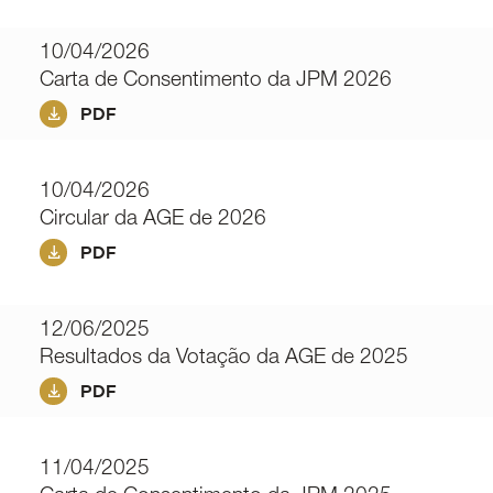
10/04/2026
Carta de Consentimento da JPM 2026
PDF
10/04/2026
Circular da AGE de 2026
PDF
12/06/2025
Resultados da Votação da AGE de 2025
PDF
11/04/2025