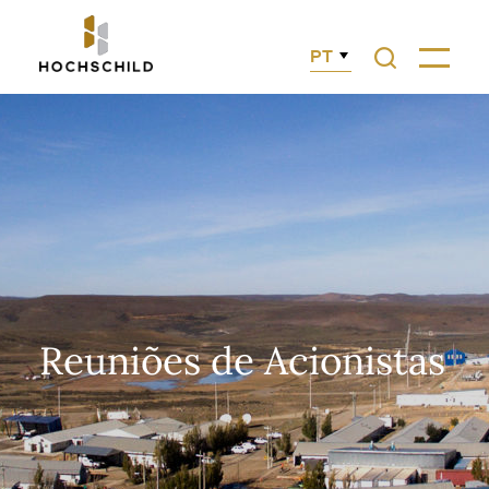
PT
Reuniões de Acionistas