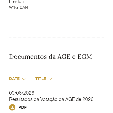
London
W1G 0AN
Documentos da AGE e EGM
DATE
TITLE
09/06/2026
Resultados da Votação da AGE de 2026
PDF