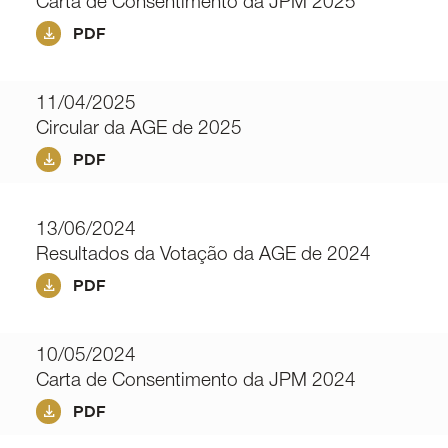
Carta de Consentimento da JPM 2025
PDF
11/04/2025
Circular da AGE de 2025
PDF
13/06/2024
Resultados da Votação da AGE de 2024
PDF
10/05/2024
Carta de Consentimento da JPM 2024
PDF