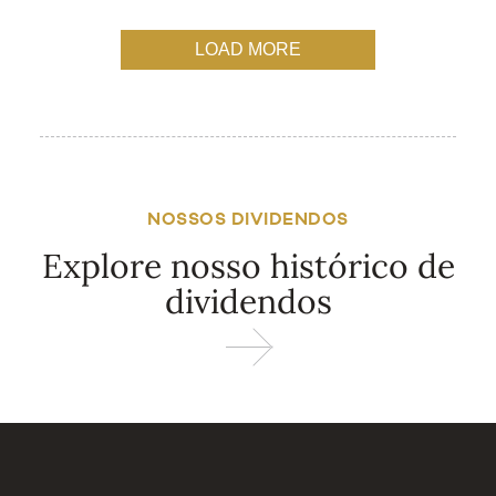
LOAD MORE
NOSSOS DIVIDENDOS
Explore nosso histórico de
dividendos