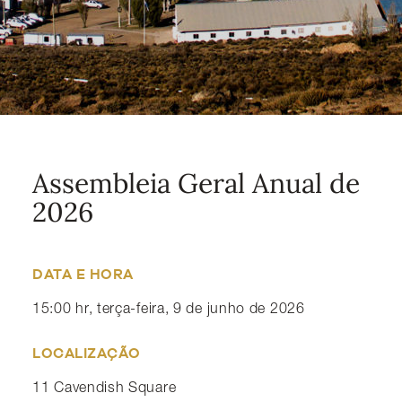
Assembleia Geral Anual de
2026
DATA E HORA
15:00 hr, terça-feira, 9 de junho de 2026
LOCALIZAÇÃO
11 Cavendish Square