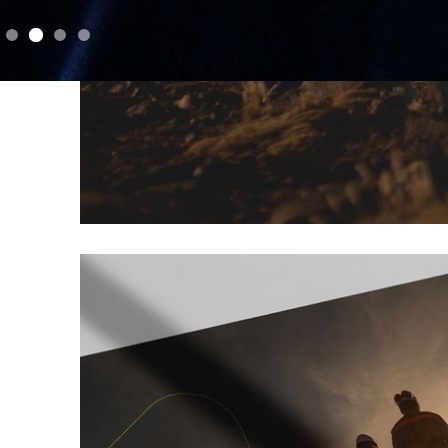
2025 ANNUAL REPORT