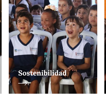
Sostenibilidad