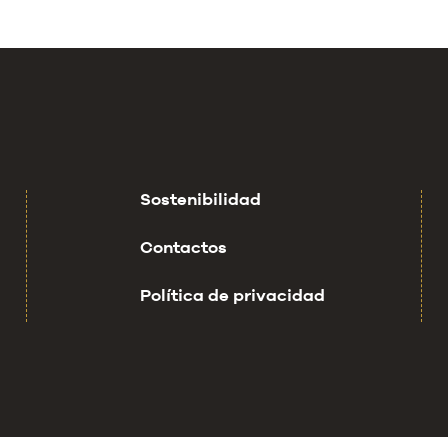
Sostenibilidad
Contactos
Política de privacidad