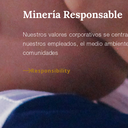
Informe Anual 2025
Resultados, informes y presentac