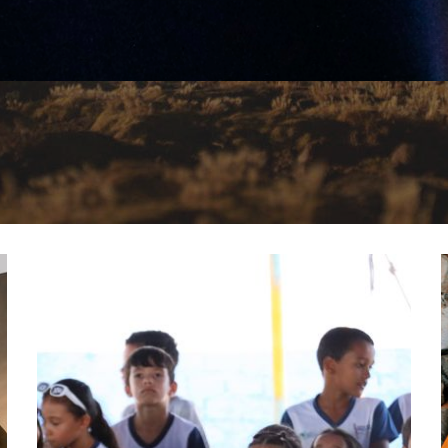
2024 Sustainability Report