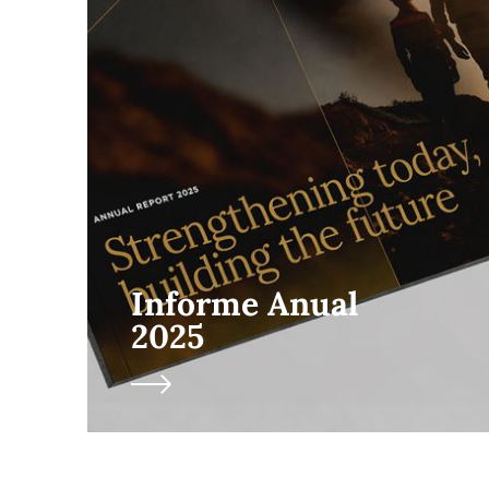
Informe Anual
2025