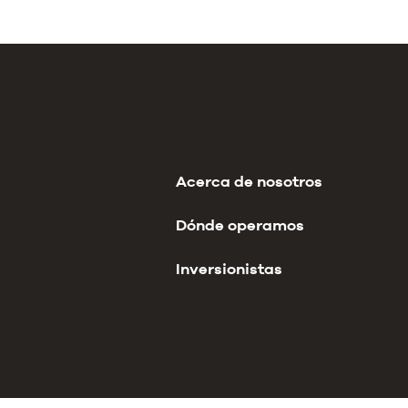
Acerca de nosotros
Dónde operamos
Inversionistas