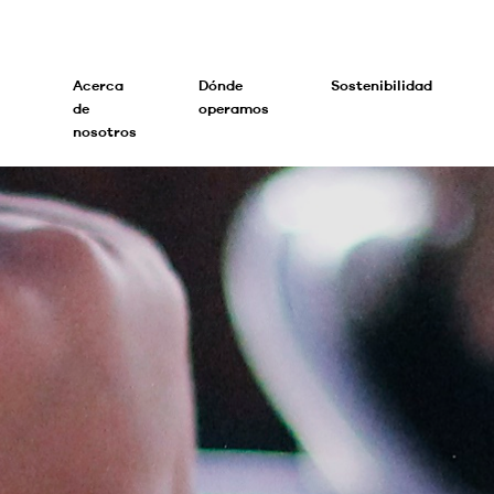
Acerca
Dónde
Sostenibilidad
de
operamos
nosotros