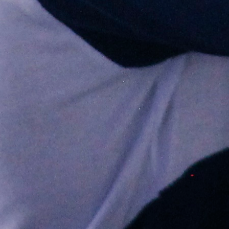
COTIZACIÓN DE LA ACCIÓN
Cotización de la Acción