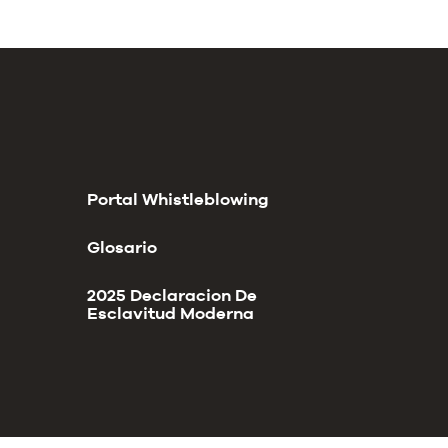
Portal Whistleblowing
Glosario
2025 Declaracion De
Esclavitud Moderna