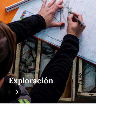
Exploración