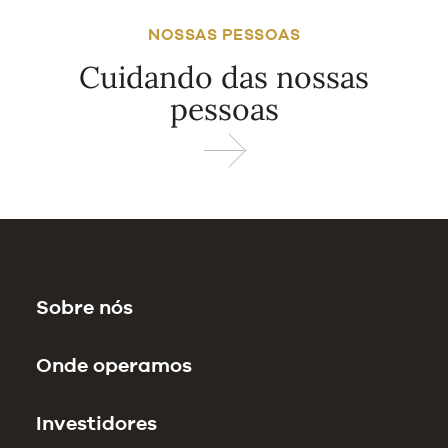
NOSSAS PESSOAS
Cuidando das nossas
pessoas
Sobre nós
Onde operamos
Investidores