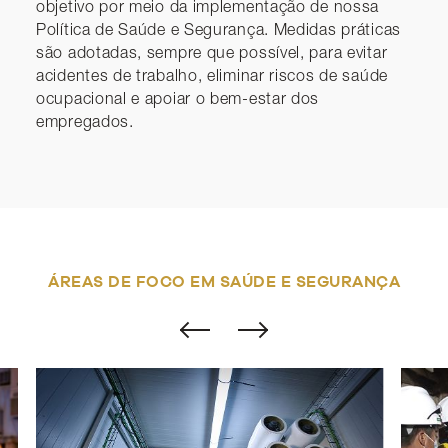
objetivo por meio da implementação de nossa
Política de Saúde e Segurança. Medidas práticas
são adotadas, sempre que possível, para evitar
acidentes de trabalho, eliminar riscos de saúde
ocupacional e apoiar o bem-estar dos
empregados.
ÁREAS DE FOCO EM SAÚDE E SEGURANÇA
Change to previous slide
Change to next slide