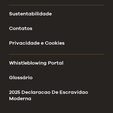
Sustentabilidade
Contatos
Privacidade e Cookies
Whistleblowing Portal
Glossário
2025 Declaracao De Escravidao
Moderna