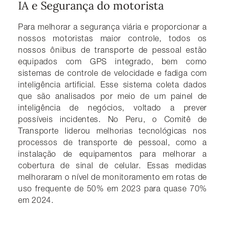
IA e Segurança do motorista
Para melhorar a segurança viária e proporcionar a
nossos motoristas maior controle, todos os
nossos ônibus de transporte de pessoal estão
equipados com GPS integrado, bem como
sistemas de controle de velocidade e fadiga com
inteligência artificial. Esse sistema coleta dados
que são analisados por meio de um painel de
inteligência de negócios, voltado a prever
possíveis incidentes. No Peru, o Comitê de
Transporte liderou melhorias tecnológicas nos
processos de transporte de pessoal, como a
instalação de equipamentos para melhorar a
cobertura de sinal de celular. Essas medidas
melhoraram o nível de monitoramento em rotas de
uso frequente de 50% em 2023 para quase 70%
em 2024.