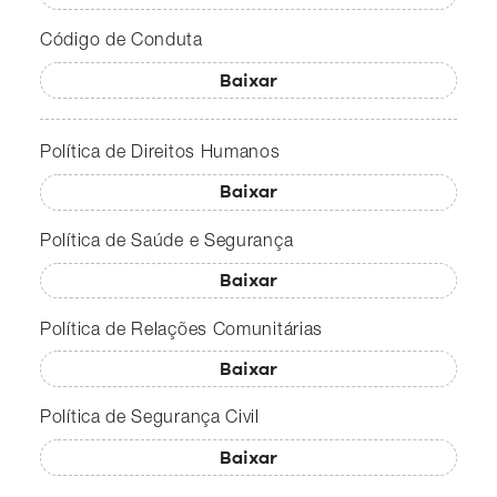
Código de Conduta
Baixar
Política de Direitos Humanos
Baixar
Política de Saúde e Segurança
Baixar
Política de Relações Comunitárias
Baixar
Política de Segurança Civil
Baixar