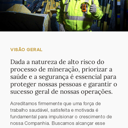
VISÃO GERAL
Dada a natureza de alto risco do
processo de mineração, priorizar a
saúde e a segurança é essencial para
proteger nossas pessoas e garantir o
sucesso geral de nossas operações.
Acreditamos firmemente que uma força de
trabalho saudável, satisfeita e motivada é
fundamental para impulsionar o crescimento de
nossa Companhia. Buscamos alcançar esse