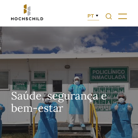
PT
Saúde, segurança e
bem-estar