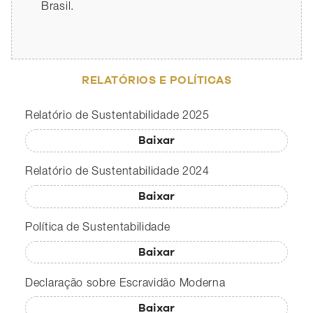
Brasil.
Brasil.
Brasil.
RELATÓRIOS E POLÍTICAS
Relatório de Sustentabilidade 2025
Baixar
Relatório de Sustentabilidade 2024
Baixar
Política de Sustentabilidade
Baixar
Declaração sobre Escravidão Moderna
Baixar