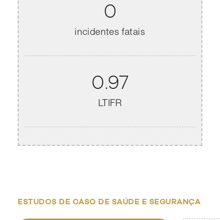
0
incidentes fatais
0.97
LTIFR
ESTUDOS DE CASO DE SAÚDE E SEGURANÇA