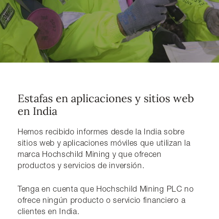
Estafas en aplicaciones y sitios web
en India
Hemos recibido informes desde la India sobre
sitios web y aplicaciones móviles que utilizan la
marca Hochschild Mining y que ofrecen
productos y servicios de inversión.
Tenga en cuenta que Hochschild Mining PLC no
ofrece ningún producto o servicio financiero a
clientes en India.