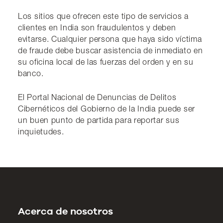
Los sitios que ofrecen este tipo de servicios a
clientes en India son fraudulentos y deben
evitarse. Cualquier persona que haya sido víctima
de fraude debe buscar asistencia de inmediato en
su oficina local de las fuerzas del orden y en su
banco.
El Portal Nacional de Denuncias de Delitos
Cibernéticos del Gobierno de la India puede ser
un buen punto de partida para reportar sus
inquietudes.
Acerca de nosotros