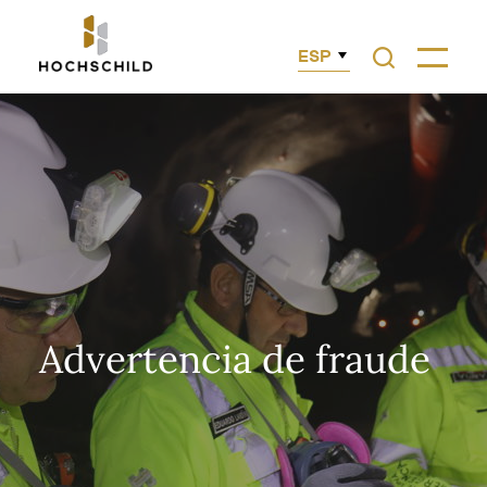
ESP
Advertencia de fraude