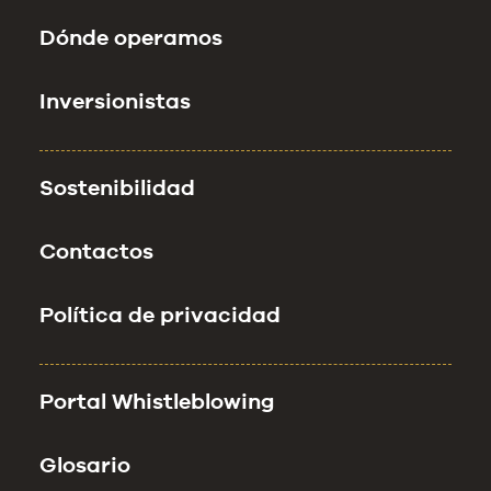
Dónde operamos
Inversionistas
Sostenibilidad
Contactos
Política de privacidad
Portal Whistleblowing
Glosario